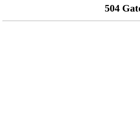
504 Gat